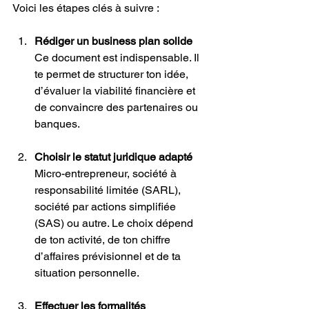
Voici les étapes clés à suivre :
Rédiger un business plan solide
Ce document est indispensable. Il 
te permet de structurer ton idée, 
d’évaluer la viabilité financière et 
de convaincre des partenaires ou 
banques.
Choisir le statut juridique adapté
Micro-entrepreneur, société à 
responsabilité limitée (SARL), 
société par actions simplifiée 
(SAS) ou autre. Le choix dépend 
de ton activité, de ton chiffre 
d’affaires prévisionnel et de ta 
situation personnelle.
Effectuer les formalités 