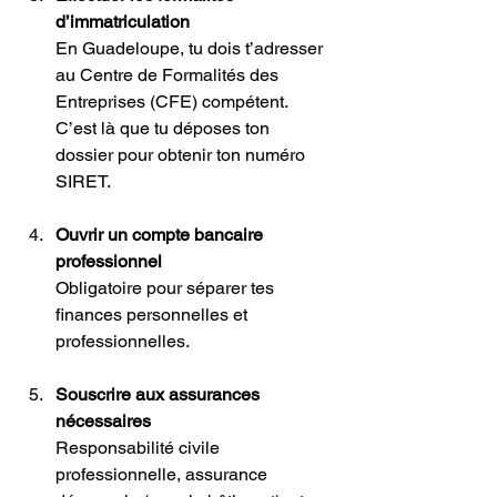
d’immatriculation
En Guadeloupe, tu dois t’adresser 
au Centre de Formalités des 
Entreprises (CFE) compétent. 
C’est là que tu déposes ton 
dossier pour obtenir ton numéro 
SIRET.
Ouvrir un compte bancaire 
professionnel
Obligatoire pour séparer tes 
finances personnelles et 
professionnelles.
Souscrire aux assurances 
nécessaires
Responsabilité civile 
professionnelle, assurance 