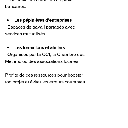
bancaires.
Les pépinières d’entreprises
  Espaces de travail partagés avec 
services mutualisés.
Les formations et ateliers
  Organisés par la CCI, la Chambre des 
Métiers, ou des associations locales.
Profite de ces ressources pour booster 
ton projet et éviter les erreurs courantes.