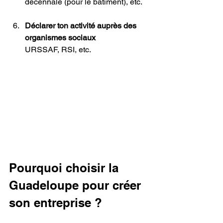
décennale (pour le bâtiment), etc.
Déclarer ton activité auprès des 
organismes sociaux
URSSAF, RSI, etc.
Pourquoi choisir la 
Guadeloupe pour créer 
son entreprise ?