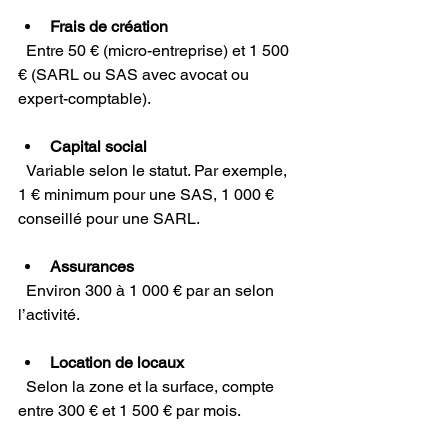
Frais de création
  Entre 50 € (micro-entreprise) et 1 500 
€ (SARL ou SAS avec avocat ou 
expert-comptable).
Capital social
  Variable selon le statut. Par exemple, 
1 € minimum pour une SAS, 1 000 € 
conseillé pour une SARL.
Assurances
  Environ 300 à 1 000 € par an selon 
l’activité.
Location de locaux
  Selon la zone et la surface, compte 
entre 300 € et 1 500 € par mois.