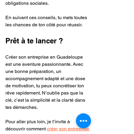
obligations sociales.
En suivant ces conseils, tu mets toutes 
les chances de ton côté pour réussir.
Prêt à te lancer ?
Créer son entreprise en Guadeloupe 
est une aventure passionnante. Avec 
une bonne préparation, un 
accompagnement adapté et une dose 
de motivation, tu peux concrétiser ton 
rêve rapidement. N’oublie pas que la 
clé, c’est la simplicité et la clarté dans 
tes démarches.
Pour aller plus loin, je t’invite à 
découvrir comment 
créer son entreprise 