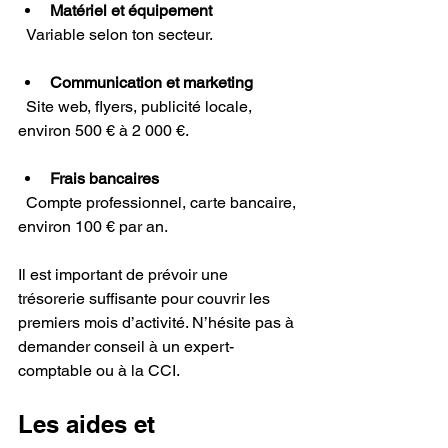
Matériel et équipement
  Variable selon ton secteur.
Communication et marketing
  Site web, flyers, publicité locale, 
environ 500 € à 2 000 €.
Frais bancaires
  Compte professionnel, carte bancaire, 
environ 100 € par an.
Il est important de prévoir une 
trésorerie suffisante pour couvrir les 
premiers mois d’activité. N’hésite pas à 
demander conseil à un expert-
comptable ou à la CCI.
Les aides et 