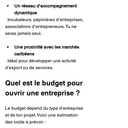
Un réseau d’accompagnement 
dynamique
  Incubateurs, pépinières d’entreprises, 
associations d’entrepreneurs. Tu ne 
seras jamais seul.
Une proximité avec les marchés 
caribéens
  Idéal pour développer une activité 
d’export ou de services.
Quel est le budget pour 
ouvrir une entreprise ?
Le budget dépend du type d’entreprise 
et de ton projet. Voici une estimation 
des coûts à prévoir :