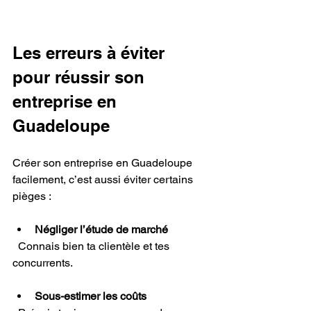
Les erreurs à éviter 
pour réussir son 
entreprise en 
Guadeloupe
Créer son entreprise en Guadeloupe 
facilement, c’est aussi éviter certains 
pièges :
Négliger l’étude de marché
  Connais bien ta clientèle et tes 
concurrents.
Sous-estimer les coûts