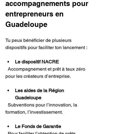
accompagnements pour 
entrepreneurs en 
Guadeloupe
Tu peux bénéficier de plusieurs 
dispositifs pour faciliter ton lancement :
Le dispositif NACRE
  Accompagnement et prêt à taux zéro 
pour les créateurs d’entreprise.
Les aides de la Région 
Guadeloupe
  Subventions pour l’innovation, la 
formation, l’investissement.
Le Fonds de Garantie
  Pour faciliter l’obtention de prêts 