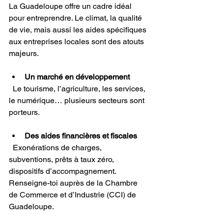
La Guadeloupe offre un cadre idéal 
pour entreprendre. Le climat, la qualité 
de vie, mais aussi les aides spécifiques 
aux entreprises locales sont des atouts 
majeurs.
Un marché en développement
  Le tourisme, l’agriculture, les services, 
le numérique… plusieurs secteurs sont 
porteurs.
Des aides financières et fiscales
  Exonérations de charges, 
subventions, prêts à taux zéro, 
dispositifs d’accompagnement. 
Renseigne-toi auprès de la Chambre 
de Commerce et d’Industrie (CCI) de 
Guadeloupe.