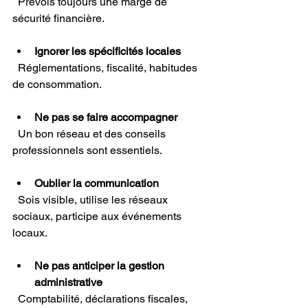
  Prévois toujours une marge de 
sécurité financière.
Ignorer les spécificités locales
  Réglementations, fiscalité, habitudes 
de consommation.
Ne pas se faire accompagner
  Un bon réseau et des conseils 
professionnels sont essentiels.
Oublier la communication
  Sois visible, utilise les réseaux 
sociaux, participe aux événements 
locaux.
Ne pas anticiper la gestion 
administrative
  Comptabilité, déclarations fiscales, 