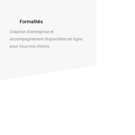
Formalités
Création d’entreprise et
accompagnement disponibles en ligne
pour tous nos clients.