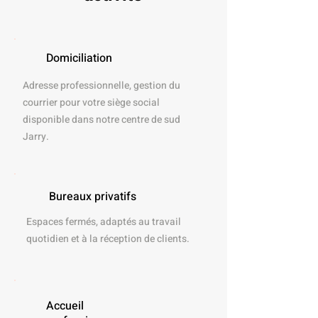
Domiciliation
Adresse professionnelle, gestion du
courrier pour votre siège social
disponible dans notre centre de sud
Jarry.
Bureaux privatifs
Espaces fermés, adaptés au travail
quotidien et à la réception de clients.
Accueil