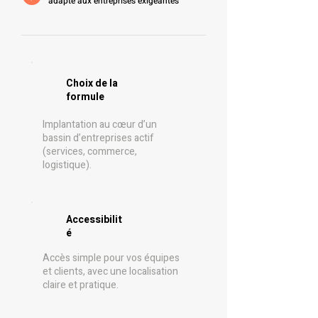
adapté aux entreprises exigeantes
Choix de la
formule
Implantation au cœur d’un
bassin d’entreprises actif
(services, commerce,
logistique).
Accessibilit
é
Accès simple pour vos équipes
et clients, avec une localisation
claire et pratique.