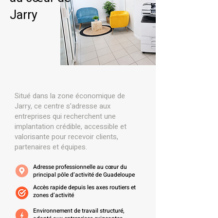
Jarry
Situé dans la zone économique de
Jarry, ce centre s’adresse aux
entreprises qui recherchent une
implantation crédible, accessible et
valorisante pour recevoir clients,
partenaires et équipes.
Adresse professionnelle au cœur du
principal pôle d’activité de Guadeloupe
Accès rapide depuis les axes routiers et
zones d’activité
Environnement de travail structuré,