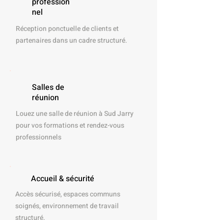
profession
nel
Réception ponctuelle de clients et
partenaires dans un cadre structuré.
Salles de
réunion
Louez une salle de réunion à Sud Jarry
pour vos formations et rendez-vous
professionnels
Accueil & sécurité
Accès sécurisé, espaces communs
soignés, environnement de travail
structuré.