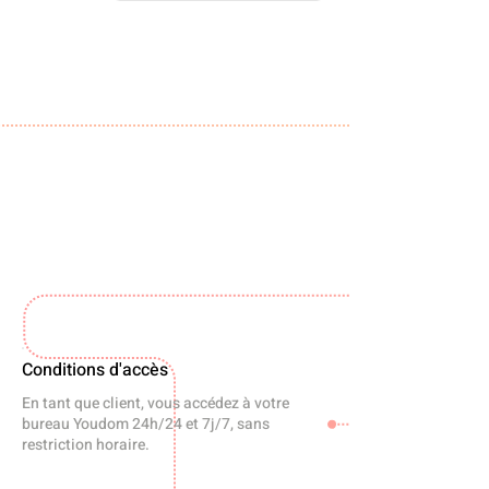
Conditions d'accès
En tant que client, vous accédez à votre
bureau Youdom 24h/24 et 7j/7, sans
restriction horaire.