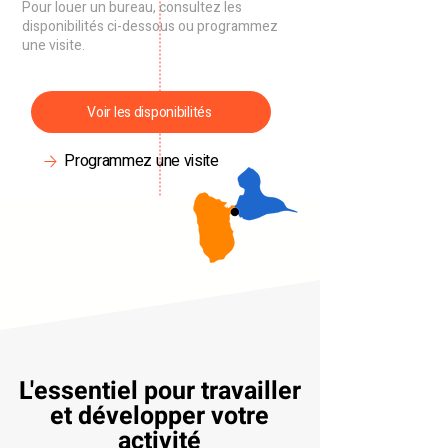
Pour louer un bureau, consultez les
disponibilités ci-dessous ou programmez
une visite.
Voir les disponibilités
Programmez une visite
L'essentiel pour travailler
et développer votre
activité