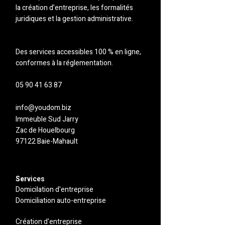
la création d’entreprise, les formalités
juridiques et la gestion administrative.
Des services accessibles 100 % en ligne,
conformes à la réglementation.
05 90 41 63 87
info@youdom.biz
Immeuble Sud Jarry
Zac de Houelbourg
97122 Baie-Mahault
Serv
ices
Domicilation d'entreprise
Domiciliation auto-entreprise
Création d'entreprise