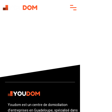
Youdom est un centre de domiciliation
d’entreprises en Guadeloupe, spécialisé dans