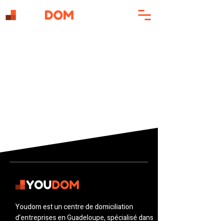
Youdom est un centre de domiciliation
d’entreprises en Guadeloupe, spécialisé dans