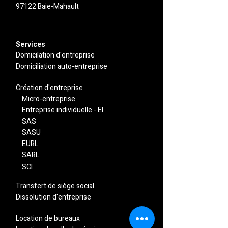
97122 Baie-Mahault
Serv
ices
Domicilation d'entreprise
Domiciliation auto-entreprise
Création d'entreprise
​Micro-entreprise
Entreprise individuelle - EI
SAS
SASU
EURL
SARL
SCI
Transfert de siège social
Dissolution d'entreprise
Location de bureaux