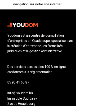
navigation sur notre site internet.
Youdom est un centre de domiciliation
d’entreprises en Guadeloupe, spécialisé dans
la création d’entreprise, les formalités
juridiques et la gestion administrative.
Des services accessibles 100 % en ligne,
conformes à la réglementation.
05 90 41 63 87
info@youdom.biz
Immeuble Sud Jarry
Zac de Houelbourg