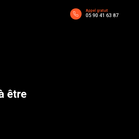
Appel gratuit
05 90 41 63 87
à être