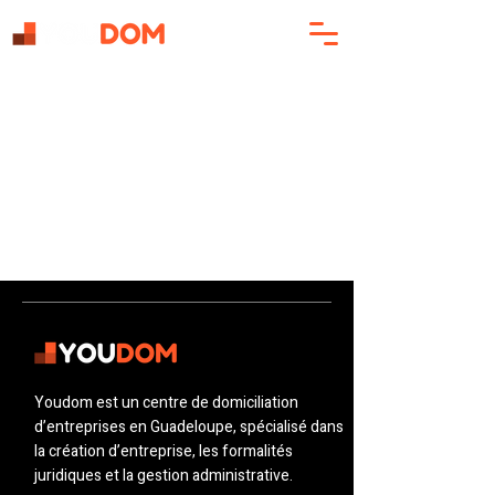
Youdom est un centre de domiciliation
d’entreprises en Guadeloupe, spécialisé dans
la création d’entreprise, les formalités
juridiques et la gestion administrative.