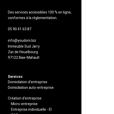
Des services accessibles 100 % en ligne,
conformes à la réglementation.
05 90 41 63 87
info@youdom.biz
Immeuble Sud Jarry
Zac de Houelbourg
97122 Baie-Mahault
Serv
ices
Domicilation d'entreprise
Domiciliation auto-entreprise
Création d'entreprise
​Micro-entreprise
Entreprise individuelle - EI